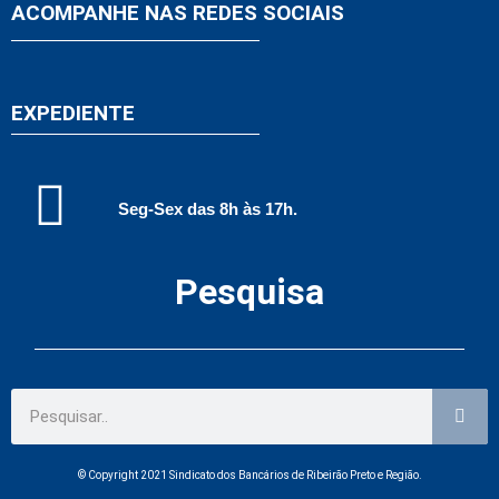
ACOMPANHE NAS REDES SOCIAIS
EXPEDIENTE
Seg-Sex das 8h às 17h.
Pesquisa
© Copyright 2021 Sindicato dos Bancários de Ribeirão Preto e Região.