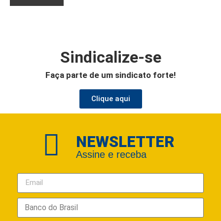
Sindicalize-se
Faça parte de um sindicato forte!
Clique aqui
NEWSLETTER
Assine e receba