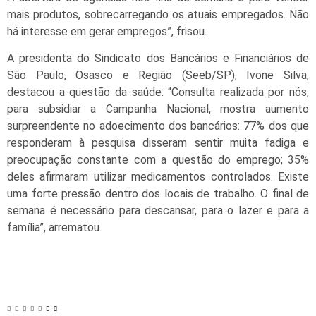
mais produtos, sobrecarregando os atuais empregados. Não
há interesse em gerar empregos”, frisou.
A presidenta do Sindicato dos Bancários e Financiários de
São Paulo, Osasco e Região (Seeb/SP), Ivone Silva,
destacou a questão da saúde: “Consulta realizada por nós,
para subsidiar a Campanha Nacional, mostra aumento
surpreendente no adoecimento dos bancários: 77% dos que
responderam à pesquisa disseram sentir muita fadiga e
preocupação constante com a questão do emprego; 35%
deles afirmaram utilizar medicamentos controlados. Existe
uma forte pressão dentro dos locais de trabalho. O final de
semana é necessário para descansar, para o lazer e para a
família”, arrematou.