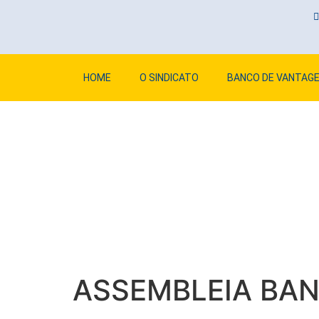
HOME
O SINDICATO
BANCO DE VANTAG
ASSEMBLEIA BAN