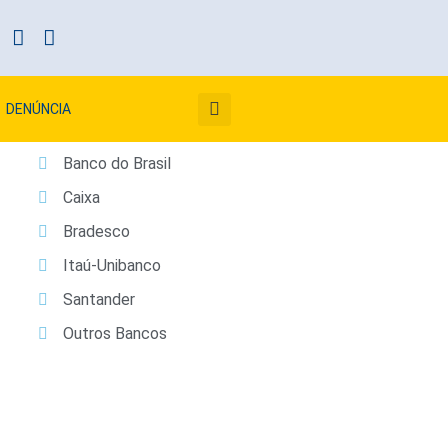
DENÚNCIA
Banco do Brasil
Caixa
Bradesco
Itaú-Unibanco
Santander
Outros Bancos