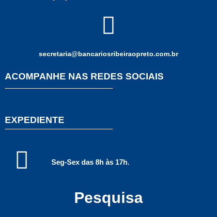
secretaria@bancariosribeiraopreto.com.br
ACOMPANHE NAS REDES SOCIAIS
EXPEDIENTE
Seg-Sex das 8h às 17h.
Pesquisa