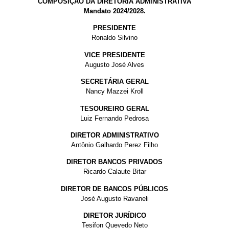
COMPOSIÇÃO DA DIRETORIA ADMINISTRATIVA
Mandato 2024/2028.
PRESIDENTE
Ronaldo Silvino
VICE PRESIDENTE
Augusto José Alves
SECRETÁRIA GERAL
Nancy Mazzei Kroll
TESOUREIRO GERAL
Luiz Fernando Pedrosa
DIRETOR ADMINISTRATIVO
Antônio Galhardo Perez Filho
DIRETOR BANCOS PRIVADOS
Ricardo Calaute Bitar
DIRETOR DE BANCOS PÚBLICOS
José Augusto Ravaneli
DIRETOR JURÍDICO
Tesifon Quevedo Neto