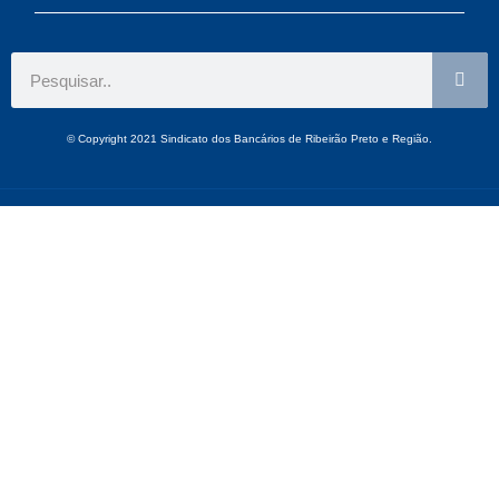
© Copyright 2021 Sindicato dos Bancários de Ribeirão Preto e Região.