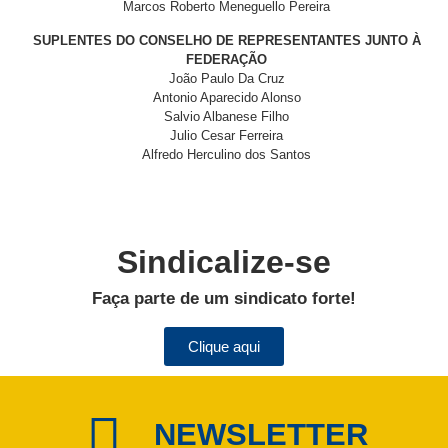
Marcos Roberto Meneguello Pereira
SUPLENTES DO CONSELHO DE REPRESENTANTES JUNTO À
FEDERAÇÃO
João Paulo Da Cruz
Antonio Aparecido Alonso
Salvio Albanese Filho
Julio Cesar Ferreira
Alfredo Herculino dos Santos
Sindicalize-se
Faça parte de um sindicato forte!
Clique aqui
NEWSLETTER