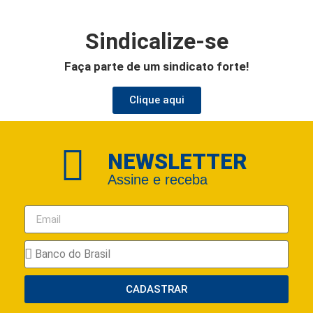
Sindicalize-se
Faça parte de um sindicato forte!
Clique aqui
NEWSLETTER
Assine e receba
CADASTRAR