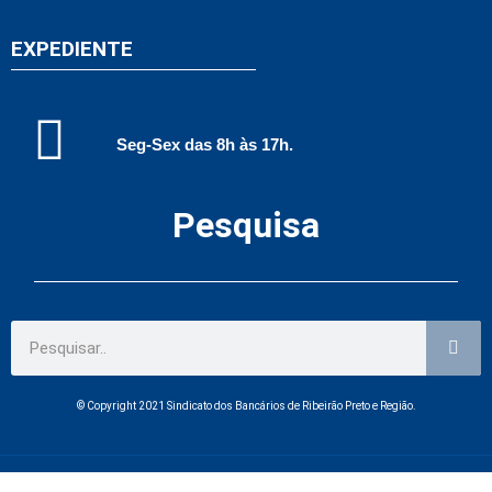
EXPEDIENTE
Seg-Sex das 8h às 17h.
Pesquisa
© Copyright 2021 Sindicato dos Bancários de Ribeirão Preto e Região.