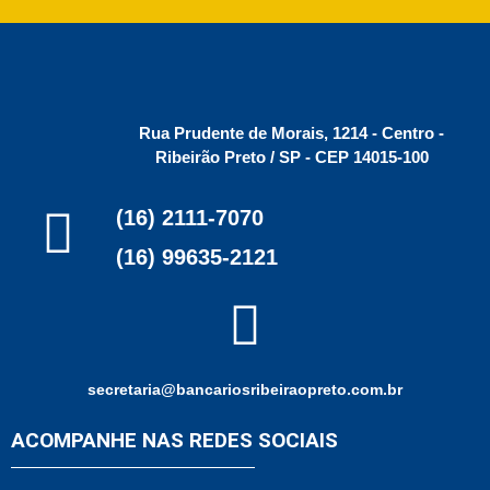
Rua Prudente de Morais, 1214 - Centro -
Ribeirão Preto / SP - CEP 14015-100
(16) 2111-7070
(16) 99635-2121
secretaria@bancariosribeiraopreto.com.br
ACOMPANHE NAS REDES SOCIAIS