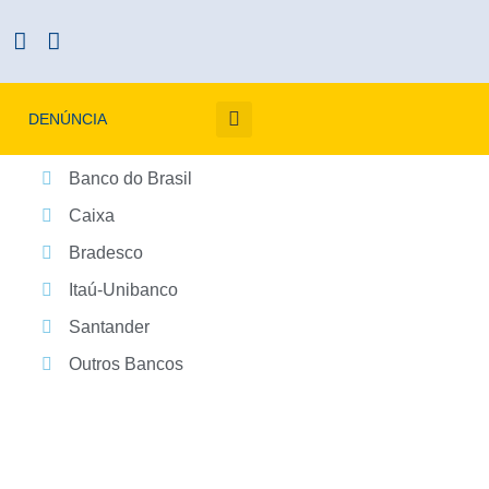
DENÚNCIA
Banco do Brasil
Caixa
Bradesco
Itaú-Unibanco
Santander
Outros Bancos