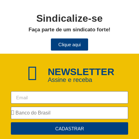
Sindicalize-se
Faça parte de um sindicato forte!
Clique aqui
NEWSLETTER
Assine e receba
CADASTRAR