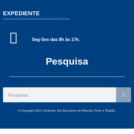
EXPEDIENTE
Seg-Sex das 8h às 17h.
Pesquisa
© Copyright 2021 Sindicato dos Bancários de Ribeirão Preto e Região.