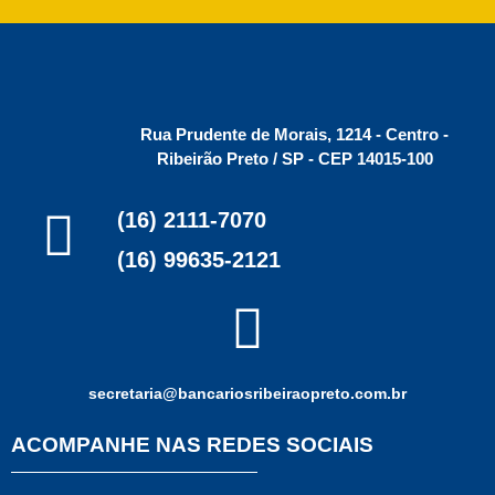
Rua Prudente de Morais, 1214 - Centro -
Ribeirão Preto / SP - CEP 14015-100
(16) 2111-7070
(16) 99635-2121
secretaria@bancariosribeiraopreto.com.br
ACOMPANHE NAS REDES SOCIAIS