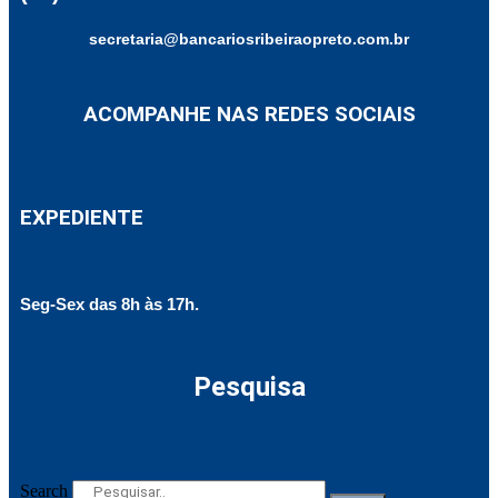
secretaria@bancariosribeiraopreto.com.br
ACOMPANHE NAS REDES SOCIAIS
EXPEDIENTE
Seg-Sex das 8h às 17h.
Pesquisa
Search