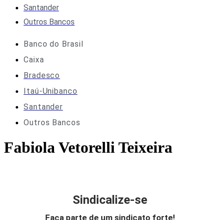
Santander
Outros Bancos
Banco do Brasil
Caixa
Bradesco
Itaú-Unibanco
Santander
Outros Bancos
Fabiola Vetorelli Teixeira
Sindicalize-se
Faça parte de um sindicato forte!