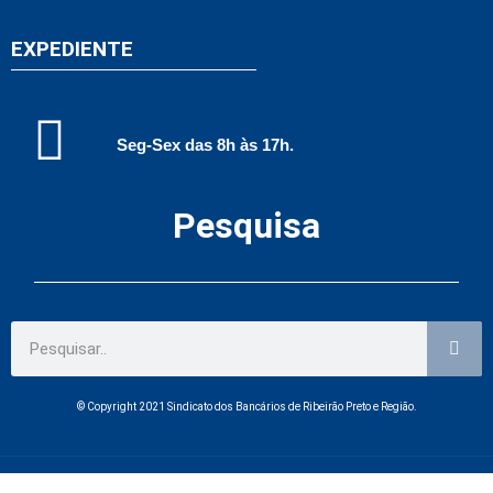
EXPEDIENTE
Seg-Sex das 8h às 17h.
Pesquisa
© Copyright 2021 Sindicato dos Bancários de Ribeirão Preto e Região.