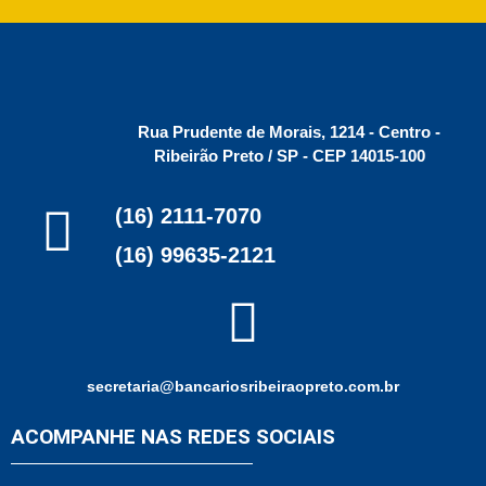
Rua Prudente de Morais, 1214 - Centro -
Ribeirão Preto / SP - CEP 14015-100
(16) 2111-7070
(16) 99635-2121
secretaria@bancariosribeiraopreto.com.br
ACOMPANHE NAS REDES SOCIAIS