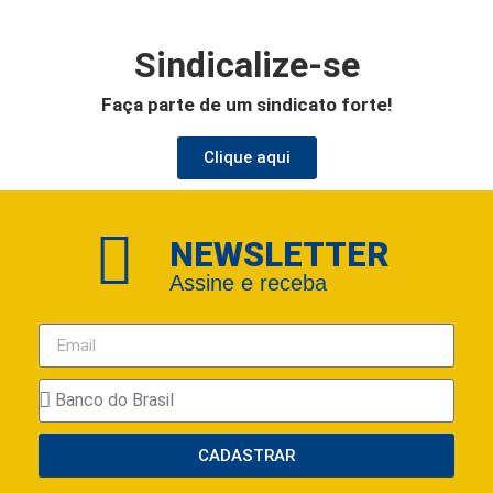
Sindicalize-se
Faça parte de um sindicato forte!
Clique aqui
NEWSLETTER
Assine e receba
CADASTRAR