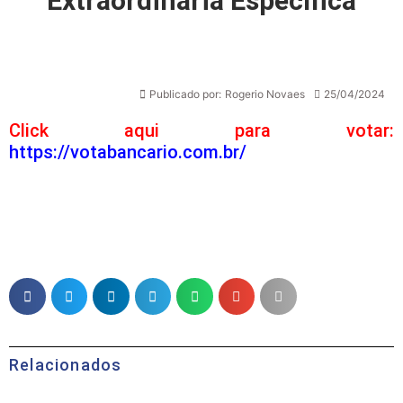
Extraordinária Específica
Publicado por:
Rogerio Novaes
25/04/2024
Click aqui para votar:
https://votabancario.com.br/
Relacionados