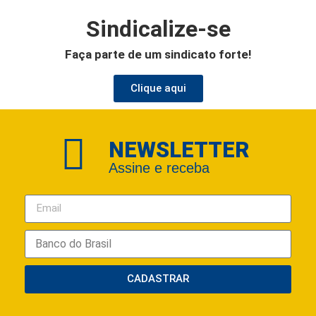
Sindicalize-se
Faça parte de um sindicato forte!
Clique aqui
NEWSLETTER
Assine e receba
CADASTRAR