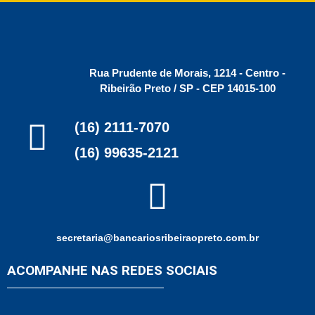
Rua Prudente de Morais, 1214 - Centro -
Ribeirão Preto / SP - CEP 14015-100
(16) 2111-7070
(16) 99635-2121
secretaria@bancariosribeiraopreto.com.br
ACOMPANHE NAS REDES SOCIAIS