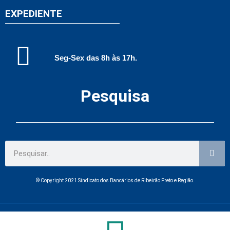
EXPEDIENTE
Seg-Sex das 8h às 17h.
Pesquisa
© Copyright 2021 Sindicato dos Bancários de Ribeirão Preto e Região.