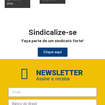
prop...
Sindicalize-se
Faça parte de um sindicato forte!
Clique aqui
NEWSLETTER
Assine e receba