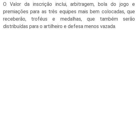
O Valor da inscrição inclui, arbitragem, bola do jogo e
premiações para as três equipes mais bem colocadas, que
receberão, troféus e medalhas, que também serão
distribuídas para o artilheiro e defesa menos vazada.