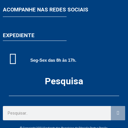
ACOMPANHE NAS REDES SOCIAIS
EXPEDIENTE
Seg-Sex das 8h às 17h.
Pesquisa