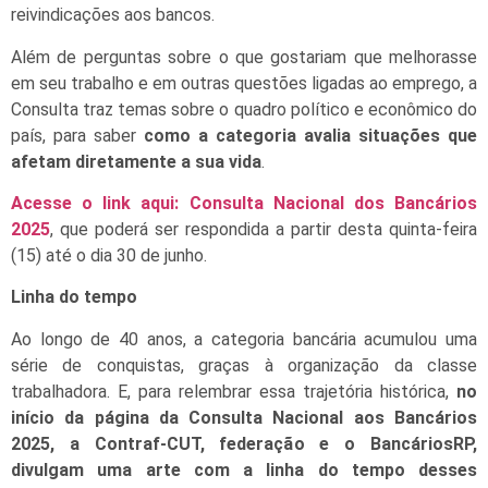
reivindicações aos bancos.
Além de perguntas sobre o que gostariam que melhorasse
em seu trabalho e em outras questões ligadas ao emprego, a
Consulta traz temas sobre o quadro político e econômico do
país, para saber
como a categoria avalia situações que
afetam diretamente a sua vida
.
Acesse o link aqui: Consulta Nacional dos Bancários
2025
, que poderá ser respondida a partir desta quinta-feira
(15) até o dia 30 de junho.
Linha do tempo
Ao longo de 40 anos, a categoria bancária acumulou uma
série de conquistas, graças à organização da classe
trabalhadora. E, para relembrar essa trajetória histórica,
no
início da página da Consulta Nacional aos Bancários
2025, a Contraf-CUT, federação e o BancáriosRP,
divulgam uma arte com a linha do tempo desses