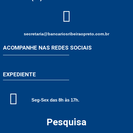
secretaria@bancariosribeiraopreto.com.br
ACOMPANHE NAS REDES SOCIAIS
EXPEDIENTE
Seg-Sex das 8h às 17h.
Pesquisa