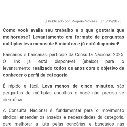
Publicado por:
Rogerio Novaes
15/05/2025
Como você avalia seu trabalho e o que gostaria que
melhorasse? Levantamento em formato de perguntas
múltiplas leva menos de 5 minutos e já está disponível!
Bancários e bancárias, participe da Consulta Nacional 2025.
O link já está disponível (abaixo) para o
levantamento,
realizado todos os anos com o objetivo de
conhecer o perfil da categoria.
É rápido e fácil.
Leva menos de cinco minuto
s
, são
perguntas de múltiplas escolhas e você não precisa se
identificar.
A Consulta Nacional é fundamental para o movimento
sindical entender os anseios e necessidades da categoria,
para melhorar a luta pelas bancárias e bancários nas