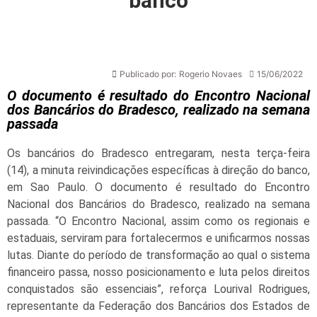
banco
Publicado por:
Rogerio Novaes
15/06/2022
O documento é resultado do Encontro Nacional
dos Bancários do Bradesco, realizado na semana
passada
Os bancários do Bradesco entregaram, nesta terça-feira
(14), a minuta reivindicações específicas à direção do banco,
em Sao Paulo. O documento é resultado do Encontro
Nacional dos Bancários do Bradesco, realizado na semana
passada. “O Encontro Nacional, assim como os regionais e
estaduais, serviram para fortalecermos e unificarmos nossas
lutas. Diante do período de transformação ao qual o sistema
financeiro passa, nosso posicionamento e luta pelos direitos
conquistados são essenciais”, reforça Lourival Rodrigues,
representante da Federação dos Bancários dos Estados de