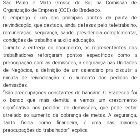
São Paulo e Mato Grosso do Sul, na Comissão de
Organização de Empresa (COE) do Bradesco.
O emprego é um dos principais pontos da pauta de
reivindicação, que destaca, ainda, defesas pelo teletrabalho,
remuneração, segurança, saúde, previdência complementar,
condições de trabalho e auxílio educação.
Durante a entrega do documento, os representantes dos
trabalhadores reforçaram pontos específicos como a
preocupação com as demissões, a segurança nas Unidades
de Negócios, a definição de um calendário pra discutir a
minuta de reivindicação e o aumento dos pedidos de
demissões.
“São preocupações constantes do bancário. O Bradesco foi
o banco que mais demitiu e vemos um crescimento
significativo nos pedidos de demissões, que pode estar
atrelado ao aumento da cobrança de metas. A segurança,
tanto física como financeira, é uma das maiores
preocupações do trabalhador”, explica.