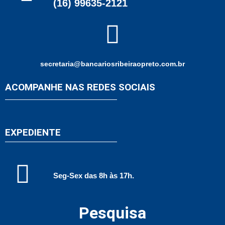
(16) 99635-2121
secretaria@bancariosribeiraopreto.com.br
ACOMPANHE NAS REDES SOCIAIS
EXPEDIENTE
Seg-Sex das 8h às 17h.
Pesquisa