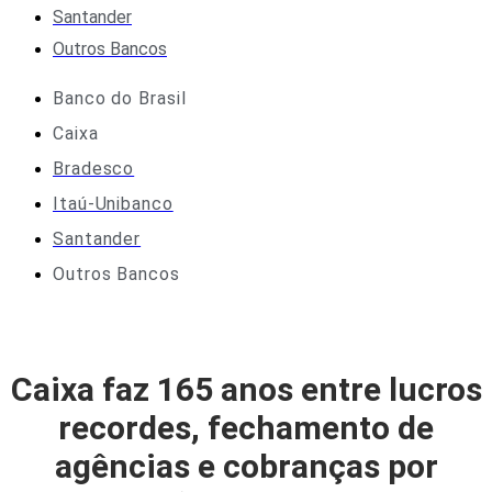
Santander
Outros Bancos
Banco do Brasil
Caixa
Bradesco
Itaú-Unibanco
Santander
Outros Bancos
Caixa faz 165 anos entre lucros
recordes, fechamento de
agências e cobranças por