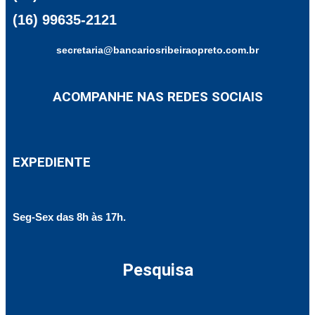
(16) 99635-2121
secretaria@bancariosribeiraopreto.com.br
ACOMPANHE NAS REDES SOCIAIS
EXPEDIENTE
Seg-Sex das 8h às 17h.
Pesquisa