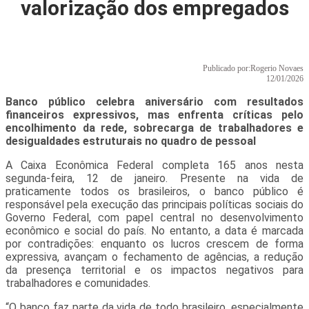
valorização dos empregados
Publicado por:
Rogerio Novaes
12/01/2026
Banco público celebra aniversário com resultados
financeiros expressivos, mas enfrenta críticas pelo
encolhimento da rede, sobrecarga de trabalhadores e
desigualdades estruturais no quadro de pessoal
A Caixa Econômica Federal completa 165 anos nesta
segunda-feira, 12 de janeiro. Presente na vida de
praticamente todos os brasileiros, o banco público é
responsável pela execução das principais políticas sociais do
Governo Federal, com papel central no desenvolvimento
econômico e social do país. No entanto, a data é marcada
por contradições: enquanto os lucros crescem de forma
expressiva, avançam o fechamento de agências, a redução
da presença territorial e os impactos negativos para
trabalhadores e comunidades.
“O banco faz parte da vida de todo brasileiro, especialmente