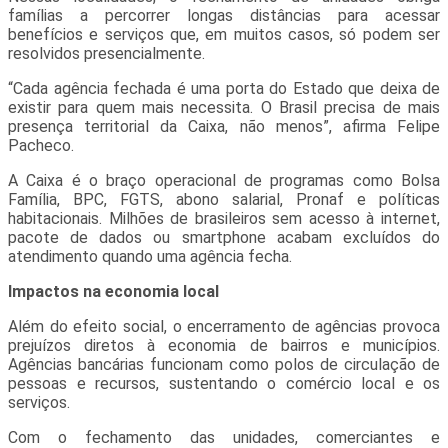
famílias a percorrer longas distâncias para acessar
benefícios e serviços que, em muitos casos, só podem ser
resolvidos presencialmente.
“Cada agência fechada é uma porta do Estado que deixa de
existir para quem mais necessita. O Brasil precisa de mais
presença territorial da Caixa, não menos”, afirma Felipe
Pacheco.
A Caixa é o braço operacional de programas como Bolsa
Família, BPC, FGTS, abono salarial, Pronaf e políticas
habitacionais. Milhões de brasileiros sem acesso à internet,
pacote de dados ou smartphone acabam excluídos do
atendimento quando uma agência fecha.
Impactos na economia local
Além do efeito social, o encerramento de agências provoca
prejuízos diretos à economia de bairros e municípios.
Agências bancárias funcionam como polos de circulação de
pessoas e recursos, sustentando o comércio local e os
serviços.
Com o fechamento das unidades, comerciantes e