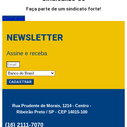
Faça parte de um sindicato forte!
Clique aqui
NEWSLETTER
Assine e receba
CADASTRAR
Rua Prudente de Morais, 1214 - Centro -
Ribeirão Preto / SP - CEP 14015-100
(16) 2111-7070