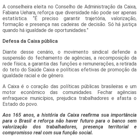
A conselheira eleita no Conselho de Administração da Caixa,
Fabiana Uehara, reforça que diversidade não pode ser apenas
estatística. “É preciso garantir trajetória, valorização,
formação e presença nas cadeiras de decisão. Só há justiça
quando há igualdade de oportunidades.”
Defesa da Caixa pública
Diante desse cenário, o movimento sindical defende a
suspensão do fechamento de agências, a recomposição da
rede física, a garantia das funções e remunerações, a retirada
do teto do Saúde Caixa e políticas efetivas de promoção da
igualdade racial e de gênero.
A Caixa é o coração das políticas públicas brasileiras e um
motor econômico das comunidades. Fechar agências
enfraquece municípios, prejudica trabalhadores e afasta o
Estado do povo.
Aos 165 anos, a história da Caixa reafirma sua importância
para o Brasil e reforça não haver futuro para o banco sem
valorização dos trabalhadores, presença territorial e
compromisso real com sua função social.