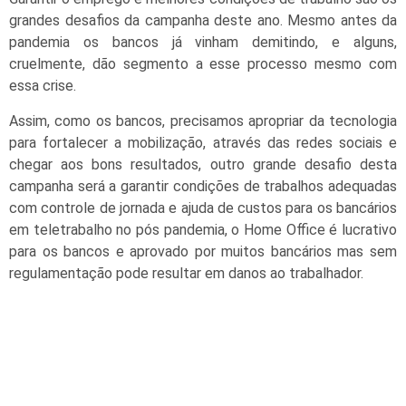
grandes desafios da campanha deste ano. Mesmo antes da
pandemia os bancos já vinham demitindo, e alguns,
cruelmente, dão segmento a esse processo mesmo com
essa crise.
Assim, como os bancos, precisamos apropriar da tecnologia
para fortalecer a mobilização, através das redes sociais e
chegar aos bons resultados, outro grande desafio desta
campanha será a garantir condições de trabalhos adequadas
com controle de jornada e ajuda de custos para os bancários
em teletrabalho no pós pandemia, o Home Office é lucrativo
para os bancos e aprovado por muitos bancários mas sem
regulamentação pode resultar em danos ao trabalhador.