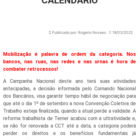
CALENDÁRIO
Publicado por:
Rogerio Novaes
18/03/2022
Mobilização é palavra de ordem da categoria. Nos
bancos,
nas ruas, nas redes e nas urnas é hora de
combater retrocessos!
A Campanha Nacional deste ano terá suas atividades
antecipadas, a decisão informada pelo Comando Nacional
dos Bancários, visa garantir tempo hábil de negociação para
que até o dia 1º de setembro a nova Convenção Coletiva de
Trabalho esteja finalizada, quando a atual perde a validade. A
reforma trabalhista de Temer acabou com a ultratividade e,
se não for renovada a CCT até a data, a categoria poderá
perder os direitos e os benefícios fundamentais já