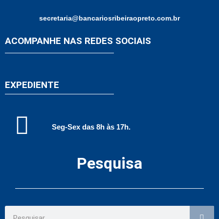
secretaria@bancariosribeiraopreto.com.br
ACOMPANHE NAS REDES SOCIAIS
EXPEDIENTE
Seg-Sex das 8h às 17h.
Pesquisa