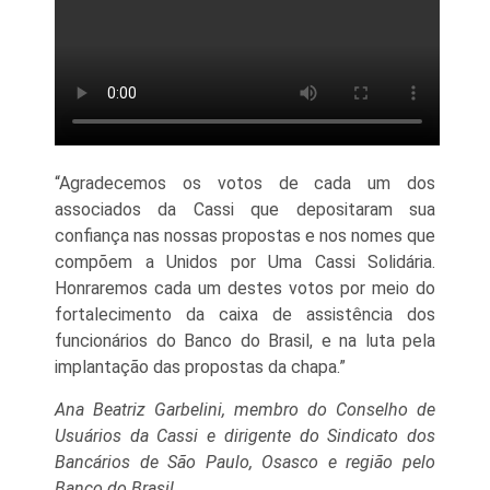
“Agradecemos os votos de cada um dos
associados da Cassi que depositaram sua
confiança nas nossas propostas e nos nomes que
compõem a Unidos por Uma Cassi Solidária.
Honraremos cada um destes votos por meio do
fortalecimento da caixa de assistência dos
funcionários do Banco do Brasil, e na luta pela
implantação das propostas da chapa.”
Ana Beatriz Garbelini, membro do Conselho de
Usuários da Cassi e dirigente do Sindicato dos
Bancários de São Paulo, Osasco e região pelo
Banco do Brasil