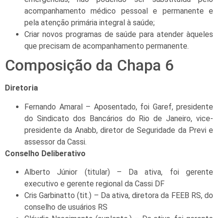
acompanhamento médico pessoal e permanente e
pela atenção primária integral à saúde;
Criar novos programas de saúde para atender àqueles
que precisam de acompanhamento permanente.
Composição da Chapa 6
Diretoria
Fernando Amaral – Aposentado, foi Garef, presidente
do Sindicato dos Bancários do Rio de Janeiro, vice-
presidente da Anabb, diretor de Seguridade da Previ e
assessor da Cassi.
Conselho Deliberativo
Alberto Júnior (titular) – Da ativa, foi gerente
executivo e gerente regional da Cassi DF
Cris Garbinatto (tit.) – Da ativa, diretora da FEEB RS, do
conselho de usuários RS