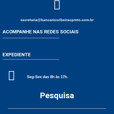
secretaria@bancariosribeiraopreto.com.br
ACOMPANHE NAS REDES SOCIAIS
EXPEDIENTE
Seg-Sex das 8h às 17h.
Pesquisa