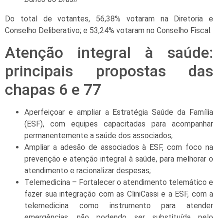
Do total de votantes, 56,38% votaram na Diretoria e
Conselho Deliberativo; e 53,24% votaram no Conselho Fiscal.
Atenção integral à saúde:
principais propostas das
chapas 6 e 77
Aperfeiçoar e ampliar a Estratégia Saúde da Família
(ESF), com equipes capacitadas para acompanhar
permanentemente a saúde dos associados;
Ampliar a adesão de associados à ESF, com foco na
prevenção e atenção integral à saúde, para melhorar o
atendimento e racionalizar despesas;
Telemedicina – Fortalecer o atendimento telemático e
fazer sua integração com as CliniCassi e a ESF, com a
telemedicina como instrumento para atender
emergências, não podendo ser substituída pelo