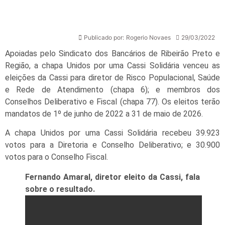
Publicado por:
Rogerio Novaes
29/03/2022
Apoiadas pelo Sindicato dos Bancários de Ribeirão Preto e
Região, a chapa Unidos por uma Cassi Solidária venceu as
eleições da Cassi para diretor de Risco Populacional, Saúde
e Rede de Atendimento (chapa 6); e membros dos
Conselhos Deliberativo e Fiscal (chapa 77). Os eleitos terão
mandatos de 1º de junho de 2022 a 31 de maio de 2026.
A chapa Unidos por uma Cassi Solidária recebeu 39.923
votos para a Diretoria e Conselho Deliberativo; e 30.900
votos para o Conselho Fiscal.
Fernando Amaral, diretor eleito da Cassi, fala
sobre o resultado.