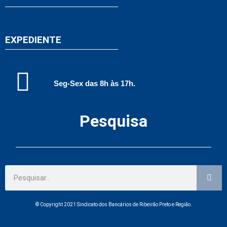
EXPEDIENTE
Seg-Sex das 8h às 17h.
Pesquisa
© Copyright 2021 Sindicato dos Bancários de Ribeirão Preto e Região.