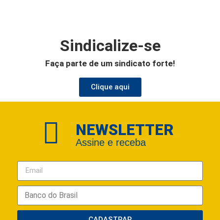
Sindicalize-se
Faça parte de um sindicato forte!
Clique aqui
NEWSLETTER
Assine e receba
CADASTRAR