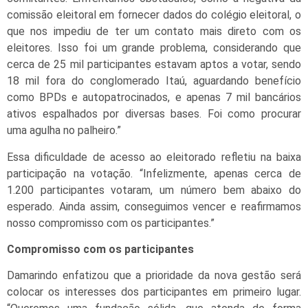
comissão eleitoral em fornecer dados do colégio eleitoral, o
que nos impediu de ter um contato mais direto com os
eleitores. Isso foi um grande problema, considerando que
cerca de 25 mil participantes estavam aptos a votar, sendo
18 mil fora do conglomerado Itaú, aguardando benefício
como BPDs e autopatrocinados, e apenas 7 mil bancários
ativos espalhados por diversas bases. Foi como procurar
uma agulha no palheiro.”
Essa dificuldade de acesso ao eleitorado refletiu na baixa
participação na votação. “Infelizmente, apenas cerca de
1.200 participantes votaram, um número bem abaixo do
esperado. Ainda assim, conseguimos vencer e reafirmamos
nosso compromisso com os participantes.”
Compromisso com os participantes
Damarindo enfatizou que a prioridade da nova gestão será
colocar os interesses dos participantes em primeiro lugar.