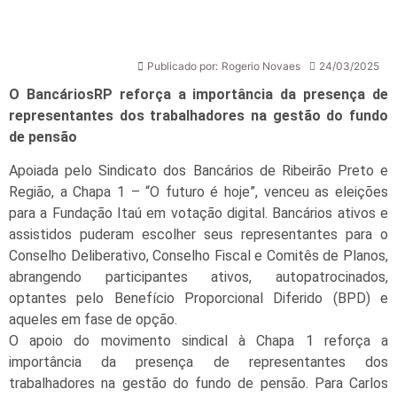
Publicado por:
Rogerio Novaes
24/03/2025
O BancáriosRP reforça a importância da presença de
representantes dos trabalhadores na gestão do fundo
de pensão
Apoiada pelo Sindicato dos Bancários de Ribeirão Preto e
Região, a Chapa 1 – “O futuro é hoje”, venceu as eleições
para a Fundação Itaú em votação digital. Bancários ativos e
assistidos puderam escolher seus representantes para o
Conselho Deliberativo, Conselho Fiscal e Comitês de Planos,
abrangendo participantes ativos, autopatrocinados,
optantes pelo Benefício Proporcional Diferido (BPD) e
aqueles em fase de opção.
O apoio do movimento sindical à Chapa 1 reforça a
importância da presença de representantes dos
trabalhadores na gestão do fundo de pensão. Para Carlos