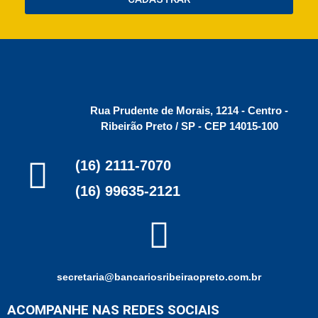
Rua Prudente de Morais, 1214 - Centro -
Ribeirão Preto / SP - CEP 14015-100
(16) 2111-7070
(16) 99635-2121
secretaria@bancariosribeiraopreto.com.br
ACOMPANHE NAS REDES SOCIAIS