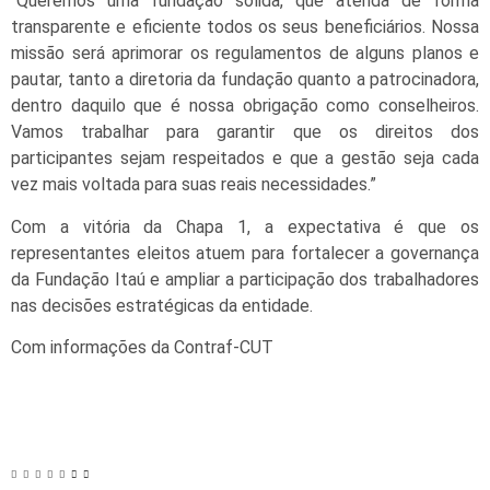
“Queremos uma fundação sólida, que atenda de forma
transparente e eficiente todos os seus beneficiários. Nossa
missão será aprimorar os regulamentos de alguns planos e
pautar, tanto a diretoria da fundação quanto a patrocinadora,
dentro daquilo que é nossa obrigação como conselheiros.
Vamos trabalhar para garantir que os direitos dos
participantes sejam respeitados e que a gestão seja cada
vez mais voltada para suas reais necessidades.”
Com a vitória da Chapa 1, a expectativa é que os
representantes eleitos atuem para fortalecer a governança
da Fundação Itaú e ampliar a participação dos trabalhadores
nas decisões estratégicas da entidade.
Com informações da Contraf-CUT