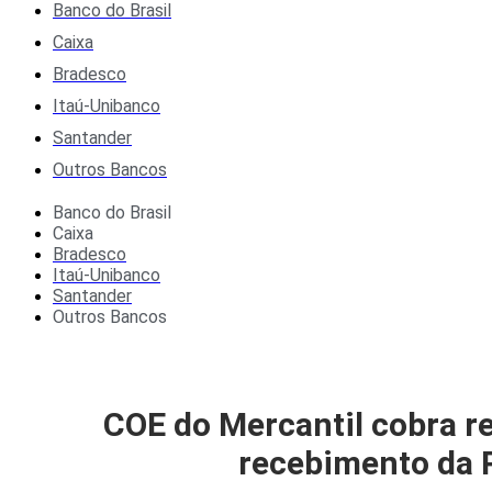
Banco do Brasil
Caixa
Bradesco
Itaú-Unibanco
Santander
Outros Bancos
Banco do Brasil
Caixa
Bradesco
Itaú-Unibanco
Santander
Outros Bancos
COE do Mercantil cobra r
recebimento da 