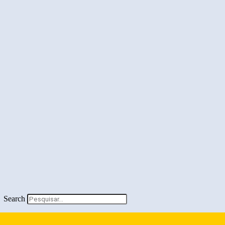
Search