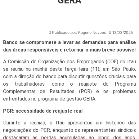
GERA
Publicado por:
Rogerio Novaes
12/03/2025
Banco se compromete a levar as demandas para análise
das áreas responsáveis e retornar o mais breve possível
A Comissão de Organização dos Empregados (COE) do Itaú
se reuniu na manhã desta terça-feira (11), em São Paulo,
com a direção do banco para discutir questões cruciais para
os trabalhadores, como o reajuste do Programa
Complementar de Resultados (PCR) e os problemas
enfrentados no programa de gestão GERA.
PCR: necessidade de reajuste real
Durante a reunião, o Itaú apresentou um histórico das
negociações do PCR, enquanto os representantes sindicais
destacaram as perdas acumuladas ao longo dos anos,