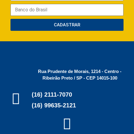
CADASTRAR
Rua Prudente de Morais, 1214 - Centro -
Ribeirão Preto / SP - CEP 14015-100
(16) 2111-7070
(16) 99635-2121