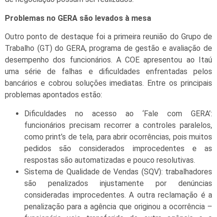
Problemas no GERA são levados à mesa
Outro ponto de destaque foi a primeira reunião do Grupo de
Trabalho (GT) do GERA, programa de gestão e avaliação de
desempenho dos funcionários. A COE apresentou ao Itaú
uma série de falhas e dificuldades enfrentadas pelos
bancários e cobrou soluções imediatas. Entre os principais
problemas apontados estão:
Dificuldades no acesso ao ‘Fale com GERA’:
funcionários precisam recorrer a controles paralelos,
como print’s de tela, para abrir ocorrências, pois muitos
pedidos são considerados improcedentes e as
respostas são automatizadas e pouco resolutivas.
Sistema de Qualidade de Vendas (SQV): trabalhadores
são penalizados injustamente por denúncias
consideradas improcedentes. A outra reclamação é a
penalização para a agência que originou a ocorrência –