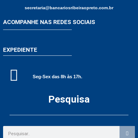
secretaria@bancariosribeiraopreto.com.br
ACOMPANHE NAS REDES SOCIAIS
EXPEDIENTE
Seg-Sex das 8h às 17h.
Pesquisa