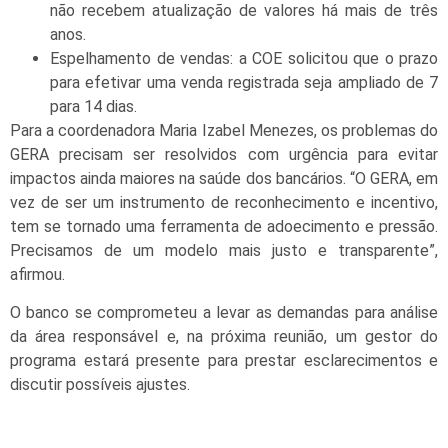
não recebem atualização de valores há mais de três
anos.
Espelhamento de vendas: a COE solicitou que o prazo
para efetivar uma venda registrada seja ampliado de 7
para 14 dias.
Para a coordenadora Maria Izabel Menezes, os problemas do
GERA precisam ser resolvidos com urgência para evitar
impactos ainda maiores na saúde dos bancários. “O GERA, em
vez de ser um instrumento de reconhecimento e incentivo,
tem se tornado uma ferramenta de adoecimento e pressão.
Precisamos de um modelo mais justo e transparente”,
afirmou.
O banco se comprometeu a levar as demandas para análise
da área responsável e, na próxima reunião, um gestor do
programa estará presente para prestar esclarecimentos e
discutir possíveis ajustes.