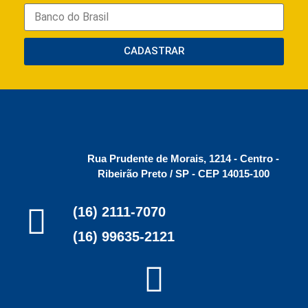
CADASTRAR
Rua Prudente de Morais, 1214 - Centro -
Ribeirão Preto / SP - CEP 14015-100
(16) 2111-7070
(16) 99635-2121