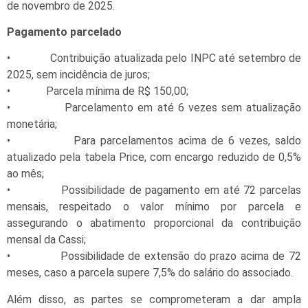
de novembro de 2025.
Pagamento parcelado
• Contribuição atualizada pelo INPC até setembro de
2025, sem incidência de juros;
• Parcela mínima de R$ 150,00;
• Parcelamento em até 6 vezes sem atualização
monetária;
• Para parcelamentos acima de 6 vezes, saldo
atualizado pela tabela Price, com encargo reduzido de 0,5%
ao mês;
• Possibilidade de pagamento em até 72 parcelas
mensais, respeitado o valor mínimo por parcela e
assegurando o abatimento proporcional da contribuição
mensal da Cassi;
• Possibilidade de extensão do prazo acima de 72
meses, caso a parcela supere 7,5% do salário do associado.
Além disso, as partes se comprometeram a dar ampla