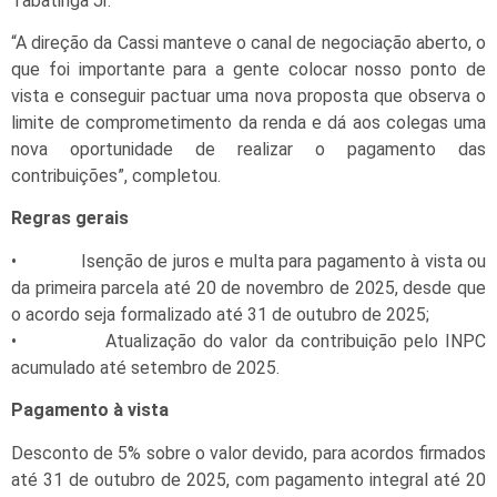
Tabatinga Jr.
“A direção da Cassi manteve o canal de negociação aberto, o
que foi importante para a gente colocar nosso ponto de
vista e conseguir pactuar uma nova proposta que observa o
limite de comprometimento da renda e dá aos colegas uma
nova oportunidade de realizar o pagamento das
contribuições”, completou.
Regras gerais
• Isenção de juros e multa para pagamento à vista ou
da primeira parcela até 20 de novembro de 2025, desde que
o acordo seja formalizado até 31 de outubro de 2025;
• Atualização do valor da contribuição pelo INPC
acumulado até setembro de 2025.
Pagamento à vista
Desconto de 5% sobre o valor devido, para acordos firmados
até 31 de outubro de 2025, com pagamento integral até 20