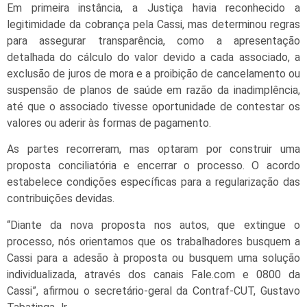
Em primeira instância, a Justiça havia reconhecido a
legitimidade da cobrança pela Cassi, mas determinou regras
para assegurar transparência, como a apresentação
detalhada do cálculo do valor devido a cada associado, a
exclusão de juros de mora e a proibição de cancelamento ou
suspensão de planos de saúde em razão da inadimplência,
até que o associado tivesse oportunidade de contestar os
valores ou aderir às formas de pagamento.
As partes recorreram, mas optaram por construir uma
proposta conciliatória e encerrar o processo. O acordo
estabelece condições específicas para a regularização das
contribuições devidas.
“Diante da nova proposta nos autos, que extingue o
processo, nós orientamos que os trabalhadores busquem a
Cassi para a adesão à proposta ou busquem uma solução
individualizada, através dos canais Fale.com e 0800 da
Cassi”, afirmou o secretário-geral da Contraf-CUT, Gustavo