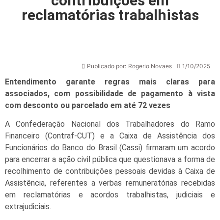
contribuições em
reclamatórias trabalhistas
Publicado por:
Rogerio Novaes
1/10/2025
Entendimento garante regras mais claras para
associados, com possibilidade de pagamento à vista
com desconto ou parcelado em até 72 vezes
A Confederação Nacional dos Trabalhadores do Ramo
Financeiro (Contraf-CUT) e a Caixa de Assistência dos
Funcionários do Banco do Brasil (Cassi) firmaram um acordo
para encerrar a ação civil pública que questionava a forma de
recolhimento de contribuições pessoais devidas à Caixa de
Assistência, referentes a verbas remuneratórias recebidas
em reclamatórias e acordos trabalhistas, judiciais e
extrajudiciais.