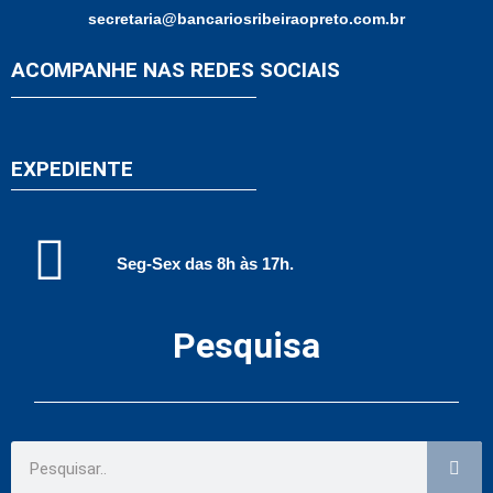
secretaria@bancariosribeiraopreto.com.br
ACOMPANHE NAS REDES SOCIAIS
EXPEDIENTE
Seg-Sex das 8h às 17h.
Pesquisa