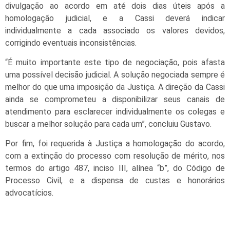
divulgação ao acordo em até dois dias úteis após a
homologação judicial, e a Cassi deverá indicar
individualmente a cada associado os valores devidos,
corrigindo eventuais inconsistências.
“É muito importante este tipo de negociação, pois afasta
uma possível decisão judicial. A solução negociada sempre é
melhor do que uma imposição da Justiça. A direção da Cassi
ainda se comprometeu a disponibilizar seus canais de
atendimento para esclarecer individualmente os colegas e
buscar a melhor solução para cada um”, concluiu Gustavo.
Por fim, foi requerida à Justiça a homologação do acordo,
com a extinção do processo com resolução de mérito, nos
termos do artigo 487, inciso III, alínea “b”, do Código de
Processo Civil, e a dispensa de custas e honorários
advocatícios.