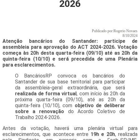
2026
Publicado por:
Rogerio Novaes
8/10/2024
Atenção bancários do Santander: participe de
assembleia para aprovação do ACT 2024-2026. Votação
começa às 20h desta quarta-feira (09/10) até as 20h da
quinta-feira (10/10) e será precedida de uma Plenária
para esclarecimentos.
O BancáriosRP convoca os bancários do
Santander de sua base territorial para participar
da assembleia-geral extraordinária, que será
realizada de forma virtual
, com início às 20h da
próxima quarta-feira (09/10), até as 20h da
quinta-feira (10/10), com
objetivo de deliberar
sobre a renovação
do Acordo Coletivo de
Trabalho 2024-2026.
Antes da votação, haverá uma plenária virtual para
esclarecimentos, que acontece entre
19h e 20h
, realizada