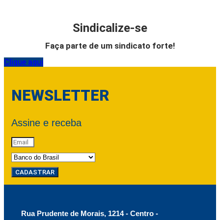
Sindicalize-se
Faça parte de um sindicato forte!
Clique aqui
NEWSLETTER
Assine e receba
CADASTRAR
Rua Prudente de Morais, 1214 - Centro -