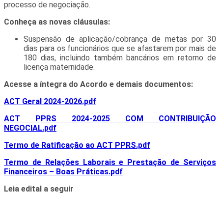
processo de negociação.
Conheça as novas cláusulas:
Suspensão de aplicação/cobrança de metas por 30
dias para os funcionários que se afastarem por mais de
180 dias, incluindo também bancários em retorno de
licença maternidade.
Acesse a íntegra do Acordo e demais documentos:
ACT Geral 2024-2026.pdf
ACT PPRS 2024-2025 COM CONTRIBUIÇÃO
NEGOCIAL.pdf
Termo de Ratificação ao ACT PPRS.pdf
Termo de Relações Laborais e Prestação de Serviços
Financeiros – Boas Práticas.pdf
Leia edital a seguir