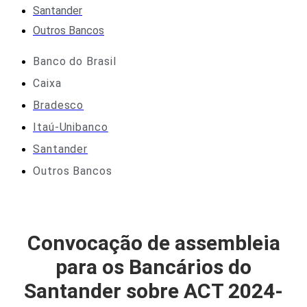
Santander
Outros Bancos
Banco do Brasil
Caixa
Bradesco
Itaú-Unibanco
Santander
Outros Bancos
Convocação de assembleia
para os Bancários do
Santander sobre ACT 2024-