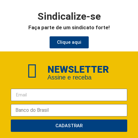
Sindicalize-se
Faça parte de um sindicato forte!
Clique aqui
NEWSLETTER
Assine e receba
CADASTRAR