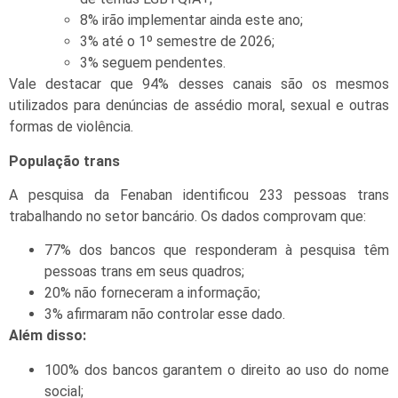
8% irão implementar ainda este ano;
3% até o 1º semestre de 2026;
3% seguem pendentes.
Vale destacar que 94% desses canais são os mesmos
utilizados para denúncias de assédio moral, sexual e outras
formas de violência.
População trans
A pesquisa da Fenaban identificou 233 pessoas trans
trabalhando no setor bancário. Os dados comprovam que:
77% dos bancos que responderam à pesquisa têm
pessoas trans em seus quadros;
20% não forneceram a informação;
3% afirmaram não controlar esse dado.
Além disso:
100% dos bancos garantem o direito ao uso do nome
social;