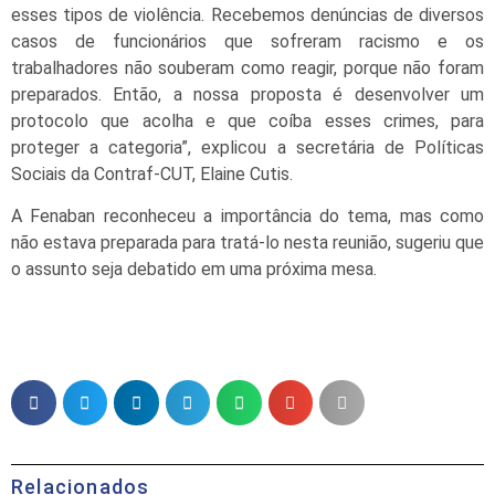
esses tipos de violência. Recebemos denúncias de diversos
casos de funcionários que sofreram racismo e os
trabalhadores não souberam como reagir, porque não foram
preparados. Então, a nossa proposta é desenvolver um
protocolo que acolha e que coíba esses crimes, para
proteger a categoria”, explicou a secretária de Políticas
Sociais da Contraf-CUT, Elaine Cutis.
A Fenaban reconheceu a importância do tema, mas como
não estava preparada para tratá-lo nesta reunião, sugeriu que
o assunto seja debatido em uma próxima mesa.
Relacionados