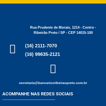
Rua Prudente de Morais, 1214 - Centro -
Ribeirão Preto / SP - CEP 14015-100
(16) 2111-7070
(16) 99635-2121
secretaria@bancariosribeiraopreto.com.br
ACOMPANHE NAS REDES SOCIAIS