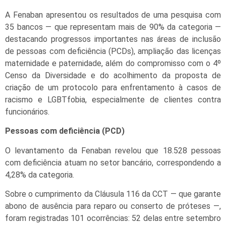
A Fenaban apresentou os resultados de uma pesquisa com
35 bancos — que representam mais de 90% da categoria —
destacando progressos importantes nas áreas de inclusão
de pessoas com deficiência (PCDs), ampliação das licenças
maternidade e paternidade, além do compromisso com o 4º
Censo da Diversidade e do acolhimento da proposta de
criação de um protocolo para enfrentamento à casos de
racismo e LGBTfobia, especialmente de clientes contra
funcionários.
Pessoas com deficiência (PCD)
O levantamento da Fenaban revelou que 18.528 pessoas
com deficiência atuam no setor bancário, correspondendo a
4,28% da categoria.
Sobre o cumprimento da Cláusula 116 da CCT — que garante
abono de ausência para reparo ou conserto de próteses —,
foram registradas 101 ocorrências: 52 delas entre setembro