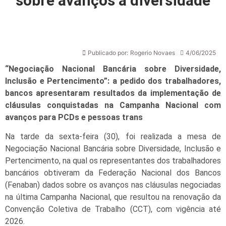
sobre avanços à diversidade
Publicado por:
Rogerio Novaes
4/06/2025
“Negociação Nacional Bancária sobre Diversidade,
Inclusão e Pertencimento”: a pedido dos trabalhadores,
bancos apresentaram resultados da implementação de
cláusulas conquistadas na Campanha Nacional com
avanços para PCDs e pessoas trans
Na tarde da sexta-feira (30), foi realizada a mesa de
Negociação Nacional Bancária sobre Diversidade, Inclusão e
Pertencimento, na qual os representantes dos trabalhadores
bancários obtiveram da Federação Nacional dos Bancos
(Fenaban) dados sobre os avanços nas cláusulas negociadas
na última Campanha Nacional, que resultou na renovação da
Convenção Coletiva de Trabalho (CCT), com vigência até
2026.