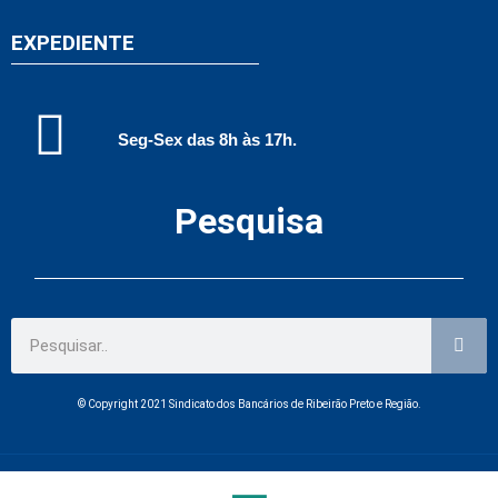
EXPEDIENTE
Seg-Sex das 8h às 17h.
Pesquisa
© Copyright 2021 Sindicato dos Bancários de Ribeirão Preto e Região.