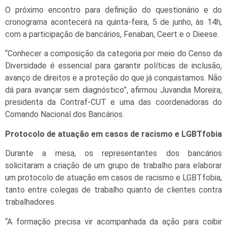
O próximo encontro para definição do questionário e do
cronograma acontecerá na quinta-feira, 5 de junho, às 14h,
com a participação de bancários, Fenaban, Ceert e o Dieese.
“Conhecer a composição da categoria por meio do Censo da
Diversidade é essencial para garantir políticas de inclusão,
avanço de direitos e a proteção do que já conquistamos. Não
dá para avançar sem diagnóstico”, afirmou Juvandia Moreira,
presidenta da Contraf-CUT e uma das coordenadoras do
Comando Nacional dos Bancários.
Protocolo de atuação em casos de racismo e LGBTfobia
Durante a mesa, os representantes dos bancários
solicitaram a criação de um grupo de trabalho para elaborar
um protocolo de atuação em casos de racismo e LGBTfobia,
tanto entre colegas de trabalho quanto de clientes contra
trabalhadores.
“A formação precisa vir acompanhada da ação para coibir