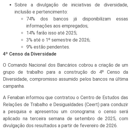
Sobre a divulgação de iniciativas de diversidade,
inclusão e pertencimento:
74% dos bancos já disponibilizam essas
informações aos empregados;
14% farão isso até 2025;
3% até o 1º semestre de 2026;
9% estão pendentes.
4º Censo da Diversidade
O Comando Nacional dos Bancários cobrou a criação de um
grupo de trabalho para a construção do 4º Censo da
Diversidade, compromisso assumido pelos bancos na última
campanha.
A Fenaban informou que contratou o Centro de Estudos das
Relações de Trabalho e Desigualdades (Ceert) para conduzir
a pesquisa e apresentou um cronograma: o censo será
aplicado na terceira semana de setembro de 2025, com
divulgação dos resultados a partir de fevereiro de 2026.