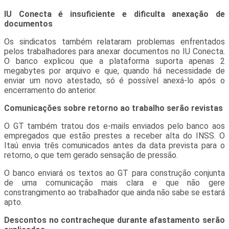
IU Conecta é insuficiente e dificulta anexação de
documentos
Os sindicatos também relataram problemas enfrentados
pelos trabalhadores para anexar documentos no IU Conecta.
O banco explicou que a plataforma suporta apenas 2
megabytes por arquivo e que, quando há necessidade de
enviar um novo atestado, só é possível anexá-lo após o
encerramento do anterior.
Comunicações sobre retorno ao trabalho serão revistas
O GT também tratou dos e-mails enviados pelo banco aos
empregados que estão prestes a receber alta do INSS. O
Itaú envia três comunicados antes da data prevista para o
retorno, o que tem gerado sensação de pressão.
O banco enviará os textos ao GT para construção conjunta
de uma comunicação mais clara e que não gere
constrangimento ao trabalhador que ainda não sabe se estará
apto.
Descontos no contracheque durante afastamento serão