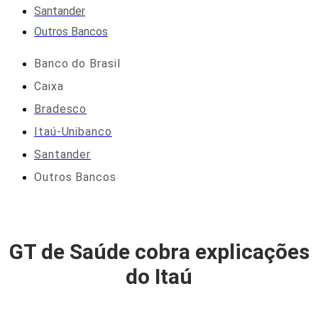
Santander
Outros Bancos
Banco do Brasil
Caixa
Bradesco
Itaú-Unibanco
Santander
Outros Bancos
GT de Saúde cobra explicações
do Itaú