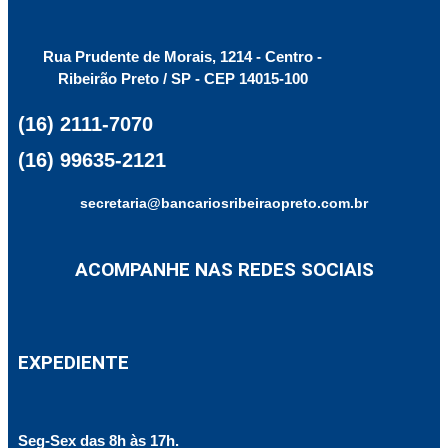
Rua Prudente de Morais, 1214 - Centro -
Ribeirão Preto / SP - CEP 14015-100
(16) 2111-7070
(16) 99635-2121
secretaria@bancariosribeiraopreto.com.br
ACOMPANHE NAS REDES SOCIAIS
EXPEDIENTE
Seg-Sex das 8h às 17h.