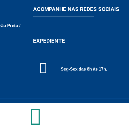
ACOMPANHE NAS REDES SOCIAIS
rão Preto /
EXPEDIENTE
Seg-Sex das 8h às 17h.