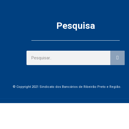
Pesquisa
© Copyright 2021 Sindicato dos Bancários de Ribeirão Preto e Região.