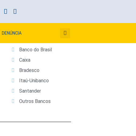
DENÚNCIA
Banco do Brasil
Caixa
Bradesco
Itaú-Unibanco
Santander
Outros Bancos