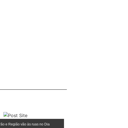
rão e Região vão às ruas no Dia