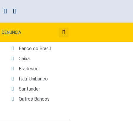
DENÚNCIA
Banco do Brasil
Caixa
Bradesco
Itaú-Unibanco
Santander
Outros Bancos