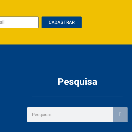
CADASTRAR
Pesquisa