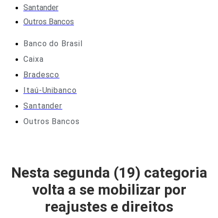
Santander
Outros Bancos
Banco do Brasil
Caixa
Bradesco
Itaú-Unibanco
Santander
Outros Bancos
Nesta segunda (19) categoria
volta a se mobilizar por
reajustes e direitos