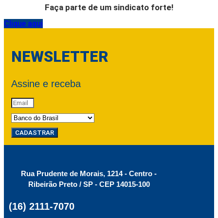
Faça parte de um sindicato forte!
Clique aqui
NEWSLETTER
Assine e receba
CADASTRAR
Rua Prudente de Morais, 1214 - Centro -
Ribeirão Preto / SP - CEP 14015-100
(16) 2111-7070