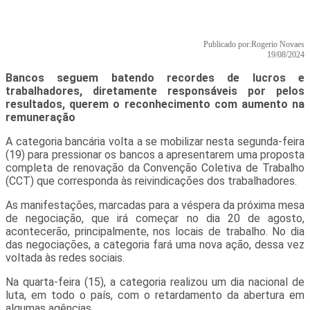
Publicado por:
Rogerio Novaes
19/08/2024
Bancos seguem batendo recordes de lucros e
trabalhadores, diretamente responsáveis por pelos
resultados, querem o reconhecimento com aumento na
remuneração
A categoria bancária volta a se mobilizar nesta segunda-feira
(19) para pressionar os bancos a apresentarem uma proposta
completa de renovação da Convenção Coletiva de Trabalho
(CCT) que corresponda às reivindicações dos trabalhadores.
As manifestações, marcadas para a véspera da próxima mesa
de negociação, que irá começar no dia 20 de agosto,
acontecerão, principalmente, nos locais de trabalho. No dia
das negociações, a categoria fará uma nova ação, dessa vez
voltada às redes sociais.
Na quarta-feira (15), a categoria realizou um dia nacional de
luta, em todo o país, com o retardamento da abertura em
algumas agências.