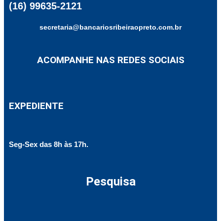
(16) 99635-2121
secretaria@bancariosribeiraopreto.com.br
ACOMPANHE NAS REDES SOCIAIS
EXPEDIENTE
Seg-Sex das 8h às 17h.
Pesquisa