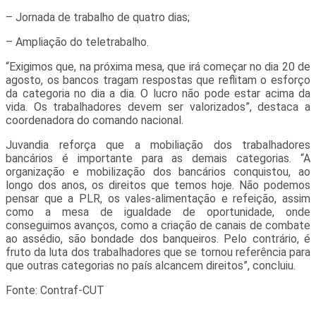
– Jornada de trabalho de quatro dias;
– Ampliação do teletrabalho.
“Exigimos que, na próxima mesa, que irá começar no dia 20 de
agosto, os bancos tragam respostas que reflitam o esforço
da categoria no dia a dia. O lucro não pode estar acima da
vida. Os trabalhadores devem ser valorizados”, destaca a
coordenadora do comando nacional.
Juvandia reforça que a mobiliação dos trabalhadores
bancários é importante para as demais categorias. “A
organização e mobilização dos bancários conquistou, ao
longo dos anos, os direitos que temos hoje. Não podemos
pensar que a PLR, os vales-alimentação e refeição, assim
como a mesa de igualdade de oportunidade, onde
conseguimos avanços, como a criação de canais de combate
ao assédio, são bondade dos banqueiros. Pelo contrário, é
fruto da luta dos trabalhadores que se tornou referência para
que outras categorias no país alcancem direitos”, concluiu.
Fonte: Contraf-CUT