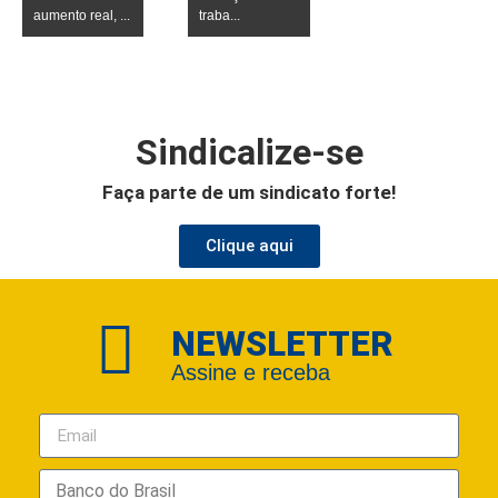
aumento real, ...
traba...
Sindicalize-se
Faça parte de um sindicato forte!
Clique aqui
NEWSLETTER
Assine e receba