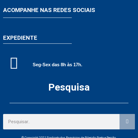
ACOMPANHE NAS REDES SOCIAIS
EXPEDIENTE
Seg-Sex das 8h às 17h.
Pesquisa
© Copyright 2021 Sindicato dos Bancários de Ribeirão Preto e Região.