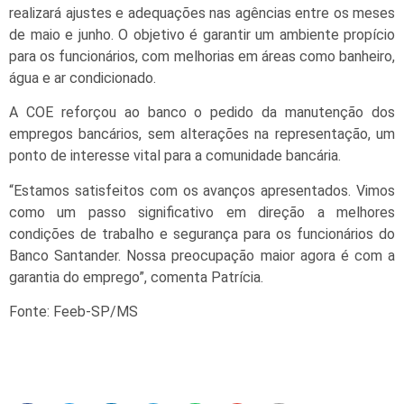
realizará ajustes e adequações nas agências entre os meses
de maio e junho. O objetivo é garantir um ambiente propício
para os funcionários, com melhorias em áreas como banheiro,
água e ar condicionado.
A COE reforçou ao banco o pedido da manutenção dos
empregos bancários, sem alterações na representação, um
ponto de interesse vital para a comunidade bancária.
“Estamos satisfeitos com os avanços apresentados. Vimos
como um passo significativo em direção a melhores
condições de trabalho e segurança para os funcionários do
Banco Santander. Nossa preocupação maior agora é com a
garantia do emprego”, comenta Patrícia.
Fonte: Feeb-SP/MS