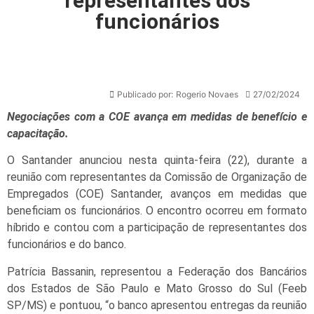
representantes dos
funcionários
Publicado por:
Rogerio Novaes
27/02/2024
Negociações com a COE avança em medidas de benefício e
capacitação.
O Santander anunciou nesta quinta-feira (22), durante a
reunião com representantes da Comissão de Organização de
Empregados (COE) Santander, avanços em medidas que
beneficiam os funcionários. O encontro ocorreu em formato
híbrido e contou com a participação de representantes dos
funcionários e do banco.
Patrícia Bassanin, representou a Federação dos Bancários
dos Estados de São Paulo e Mato Grosso do Sul (Feeb
SP/MS) e pontuou, “o banco apresentou entregas da reunião