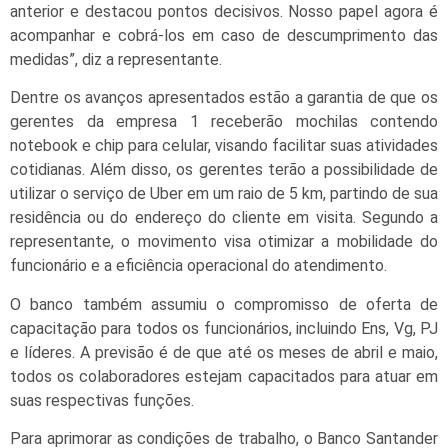
anterior e destacou pontos decisivos. Nosso papel agora é
acompanhar e cobrá-los em caso de descumprimento das
medidas”, diz a representante.
Dentre os avanços apresentados estão a garantia de que os
gerentes da empresa 1 receberão mochilas contendo
notebook e chip para celular, visando facilitar suas atividades
cotidianas. Além disso, os gerentes terão a possibilidade de
utilizar o serviço de Uber em um raio de 5 km, partindo de sua
residência ou do endereço do cliente em visita. Segundo a
representante, o movimento visa otimizar a mobilidade do
funcionário e a eficiência operacional do atendimento.
O banco também assumiu o compromisso de oferta de
capacitação para todos os funcionários, incluindo Ens, Vg, PJ
e líderes. A previsão é de que até os meses de abril e maio,
todos os colaboradores estejam capacitados para atuar em
suas respectivas funções.
Para aprimorar as condições de trabalho, o Banco Santander