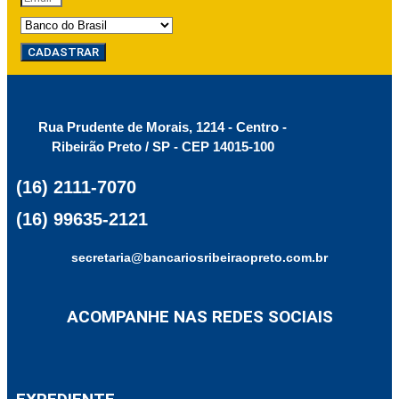
CADASTRAR
Rua Prudente de Morais, 1214 - Centro -
Ribeirão Preto / SP - CEP 14015-100
(16) 2111-7070
(16) 99635-2121
secretaria@bancariosribeiraopreto.com.br
ACOMPANHE NAS REDES SOCIAIS