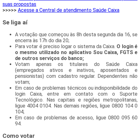
suas propostas
>>>>>
Acesse a Central de atendimento Saúde Caixa
Se liga aí
A votação que começou às 8h desta segunda dia 16, se
encerra às 17h do dia 20;
Para votar é preciso logar o sistema da Caixa.
O login é
o mesmo utilizado no aplicativo Sou Caixa, FGTS e
de outros serviços do banco;
Votam apenas os titulares do Saúde Caixa
(empregados ativos e inativos, aposentados e
pensionistas) com cadastro regular. Dependentes não
votam;
Em caso de problemas técnicos ou indisponibilidade do
login Caixa, entre em contato com o Suporte
Tecnológico. Nas capitais e regiões metropolitanas,
ligue 4004 0104. Nas demais regiões, ligue 0800 104 0
104;
Em caso de problemas de acesso, ligue 0800 095 60
94.
Como votar