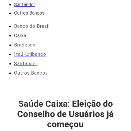
Santander
Outros Bancos
Banco do Brasil
Caixa
Bradesco
Itaú-Unibanco
Santander
Outros Bancos
Saúde Caixa: Eleição do
Conselho de Usuários já
começou