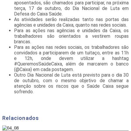
aposentados, são chamados para participar, na próxima
terça, 17 de outubro, do Dia Nacional de Luta em
Defesa do Caixa Saúde.
As atividades serão realizadas tanto nas portas das
agências e unidades da Caixa, quanto nas redes sociais.
Para as ações nas agências e unidades da Caixa, os
trabalhadores são orientados a vestirem roupas
brancas.
Para as ações nas redes sociais, os trabalhadores são
convidados a participarem de um tuitaço, entre as 11h
e 12h, onde devem utilizar a hashtag
#QueremosSaúdeCaixa, além de marcarem o banco
(@Caixa) em cada postagem.
Outro Dia Nacional de Luta está previsto para o dia 30
de outubro, com o mesmo objetivo de chamar a
atenção sobre os riscos que o Saúde Caixa segue
sofrendo.
Relacionados