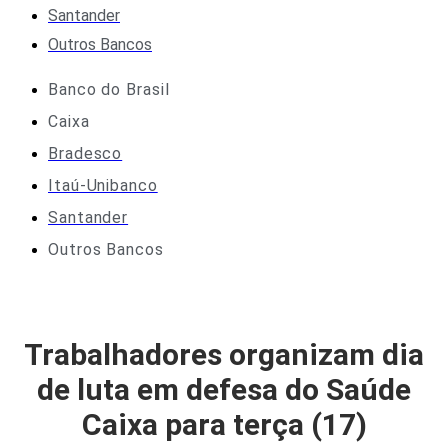
Santander
Outros Bancos
Banco do Brasil
Caixa
Bradesco
Itaú-Unibanco
Santander
Outros Bancos
Trabalhadores organizam dia
de luta em defesa do Saúde
Caixa para terça (17)