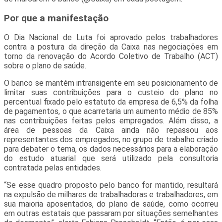
Por que a manifestação
O Dia Nacional de Luta foi aprovado pelos trabalhadores
contra a postura da direção da Caixa nas negociações em
torno da renovação do Acordo Coletivo de Trabalho (ACT)
sobre o plano de saúde.
O banco se mantém intransigente em seu posicionamento de
limitar suas contribuições para o custeio do plano no
percentual fixado pelo estatuto da empresa de 6,5% da folha
de pagamentos, o que acarretaria um aumento médio de 85%
nas contribuições feitas pelos empregados. Além disso, a
área de pessoas da Caixa ainda não repassou aos
representantes dos empregados, no grupo de trabalho criado
para debater o tema, os dados necessários para a elaboração
do estudo atuarial que será utilizado pela consultoria
contratada pelas entidades.
“Se esse quadro proposto pelo banco for mantido, resultará
na expulsão de milhares de trabalhadoras e trabalhadores, em
sua maioria aposentados, do plano de saúde, como ocorreu
em outras estatais que passaram por situações semelhantes