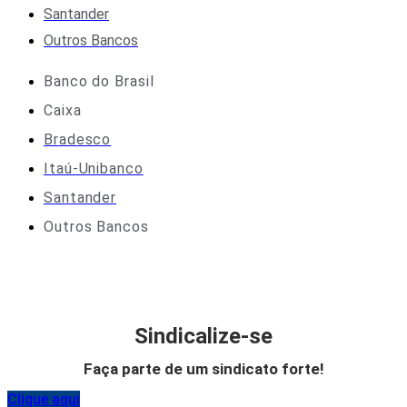
Santander
Outros Bancos
Banco do Brasil
Caixa
Bradesco
Itaú-Unibanco
Santander
Outros Bancos
Sindicalize-se
Faça parte de um sindicato forte!
Clique aqui