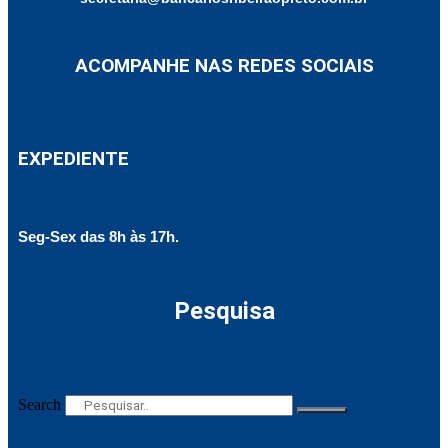
ACOMPANHE NAS REDES SOCIAIS
EXPEDIENTE
Seg-Sex das 8h às 17h.
Pesquisa
Search