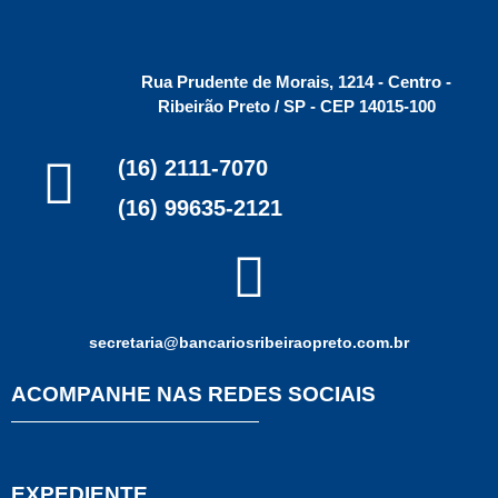
Rua Prudente de Morais, 1214 - Centro -
Ribeirão Preto / SP - CEP 14015-100
(16) 2111-7070
(16) 99635-2121
secretaria@bancariosribeiraopreto.com.br
ACOMPANHE NAS REDES SOCIAIS
EXPEDIENTE