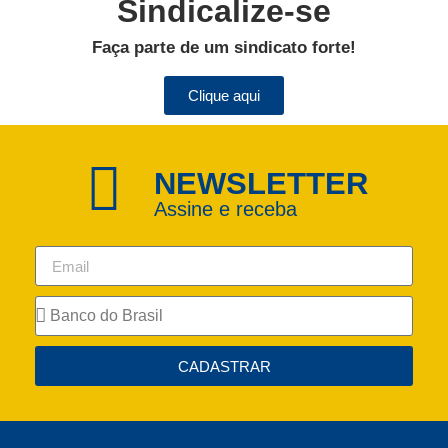
Sindicalize-se
Faça parte de um sindicato forte!
Clique aqui
NEWSLETTER
Assine e receba
CADASTRAR