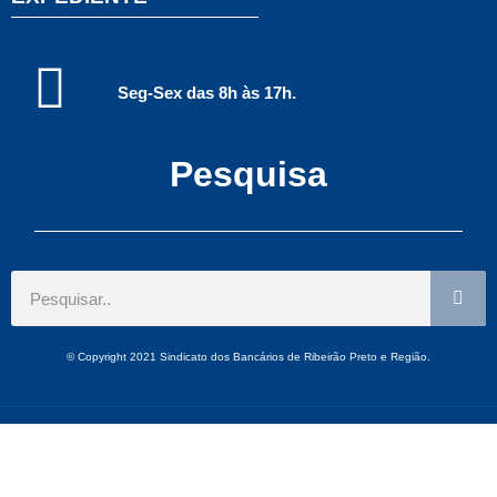
Seg-Sex das 8h às 17h.
Pesquisa
© Copyright 2021 Sindicato dos Bancários de Ribeirão Preto e Região.