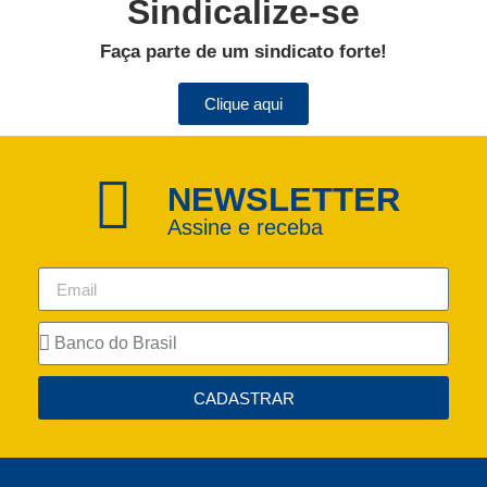
Sindicalize-se
Faça parte de um sindicato forte!
Clique aqui
NEWSLETTER
Assine e receba
CADASTRAR