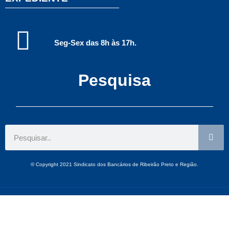
Seg-Sex das 8h às 17h.
Pesquisa
© Copyright 2021 Sindicato dos Bancários de Ribeirão Preto e Região.