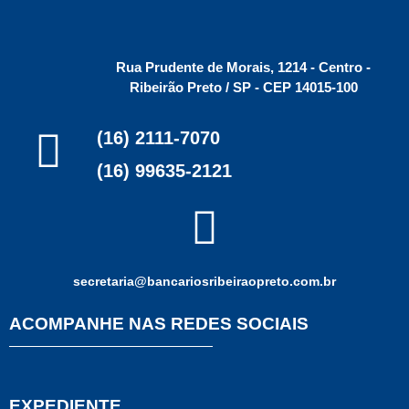
Rua Prudente de Morais, 1214 - Centro -
Ribeirão Preto / SP - CEP 14015-100
(16) 2111-7070
(16) 99635-2121
secretaria@bancariosribeiraopreto.com.br
ACOMPANHE NAS REDES SOCIAIS
EXPEDIENTE