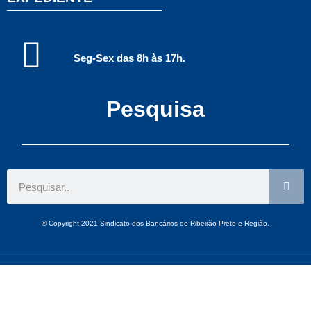
Seg-Sex das 8h às 17h.
Pesquisa
© Copyright 2021 Sindicato dos Bancários de Ribeirão Preto e Região.