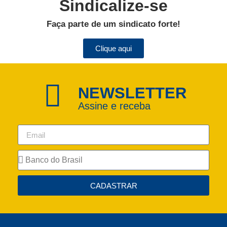
Sindicalize-se
Faça parte de um sindicato forte!
Clique aqui
NEWSLETTER
Assine e receba
CADASTRAR