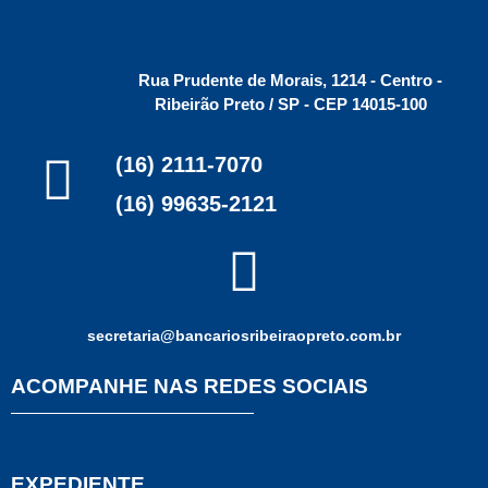
Rua Prudente de Morais, 1214 - Centro -
Ribeirão Preto / SP - CEP 14015-100
(16) 2111-7070
(16) 99635-2121
secretaria@bancariosribeiraopreto.com.br
ACOMPANHE NAS REDES SOCIAIS
EXPEDIENTE