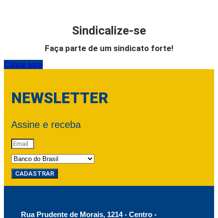
Sindicalize-se
Faça parte de um sindicato forte!
Clique aqui
NEWSLETTER
Assine e receba
CADASTRAR
Rua Prudente de Morais, 1214 - Centro -