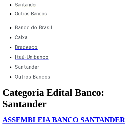
Santander
Outros Bancos
Banco do Brasil
Caixa
Bradesco
Itaú-Unibanco
Santander
Outros Bancos
Categoria Edital Banco:
Santander
ASSEMBLEIA BANCO SANTANDER