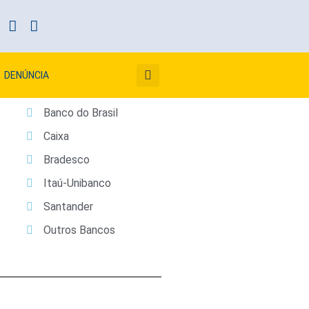
DENÚNCIA
Banco do Brasil
Caixa
Bradesco
Itaú-Unibanco
Santander
Outros Bancos