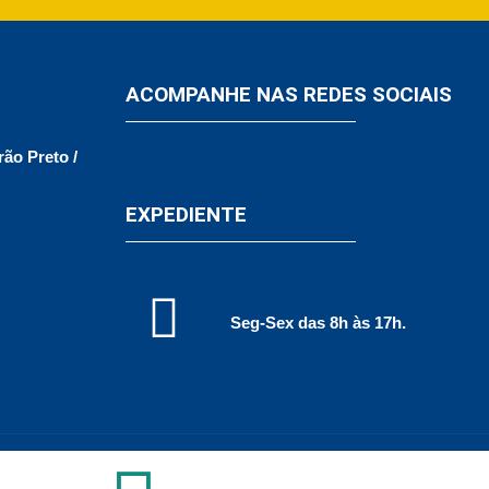
ACOMPANHE NAS REDES SOCIAIS
rão Preto /
EXPEDIENTE
Seg-Sex das 8h às 17h.