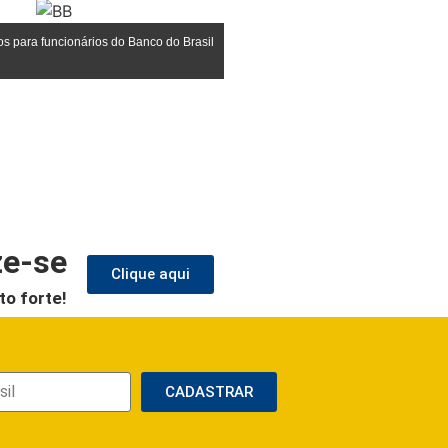
 para funcionários do Banco do Brasil
ze-se
Clique aqui
to forte!
CADASTRAR