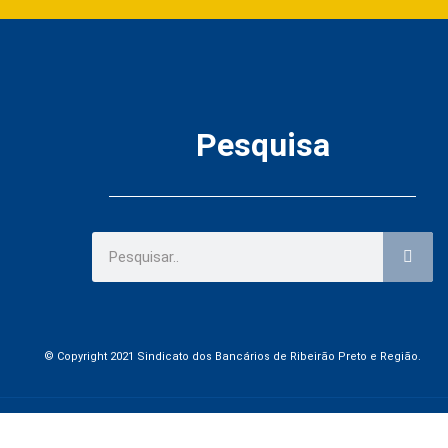
Pesquisa
© Copyright 2021 Sindicato dos Bancários de Ribeirão Preto e Região.